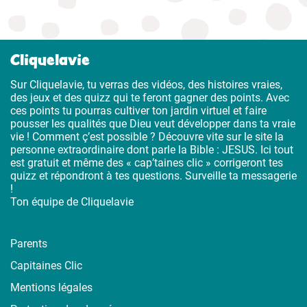
Cliquelavie
Sur Cliquelavie, tu verras des vidéos, des histoires vraies,
des jeux et des quizz qui te feront gagner des points. Avec
ces points tu pourras cultiver ton jardin virtuel et faire
pousser les qualités que Dieu veut développer dans ta vraie
vie ! Comment ç’est possible ? Découvre vite sur le site la
personne extraordinaire dont parle la Bible : JESUS. Ici tout
est gratuit et même des « cap’taines clic » corrigeront tes
quizz et répondront à tes questions. Surveille ta messagerie
!
Ton équipe de Cliquelavie
Parents
Capitaines Clic
Mentions légales