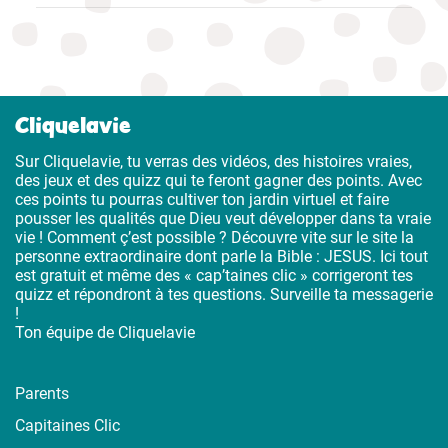
Cliquelavie
Sur Cliquelavie, tu verras des vidéos, des histoires vraies,
des jeux et des quizz qui te feront gagner des points. Avec
ces points tu pourras cultiver ton jardin virtuel et faire
pousser les qualités que Dieu veut développer dans ta vraie
vie ! Comment ç’est possible ? Découvre vite sur le site la
personne extraordinaire dont parle la Bible : JESUS. Ici tout
est gratuit et même des « cap’taines clic » corrigeront tes
quizz et répondront à tes questions. Surveille ta messagerie
!
Ton équipe de Cliquelavie
Parents
Capitaines Clic