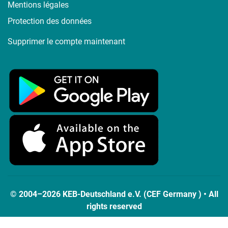
Mentions légales
Protection des données
Supprimer le compte maintenant
© 2004–2026 KEB-Deutschland e.V. (CEF Germany ) • All
rights reserved