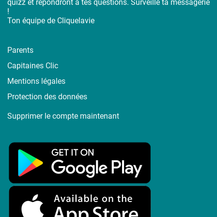
quizz et répondront à tes questions. Surveille ta messagerie
!
Ton équipe de Cliquelavie
Parents
Capitaines Clic
Mentions légales
Protection des données
Supprimer le compte maintenant