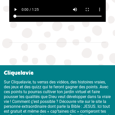
Cliquelavie
Sur Cliquelavie, tu verras des vidéos, des histoires vraies,
des jeux et des quizz qui te feront gagner des points. Avec
ces points tu pourras cultiver ton jardin virtuel et faire
pousser les qualités que Dieu veut développer dans ta vraie
vie ! Comment ç’est possible ? Découvre vite sur le site la
personne extraordinaire dont parle la Bible : JESUS. Ici tout
est gratuit et même des « cap’taines clic » corrigeront tes