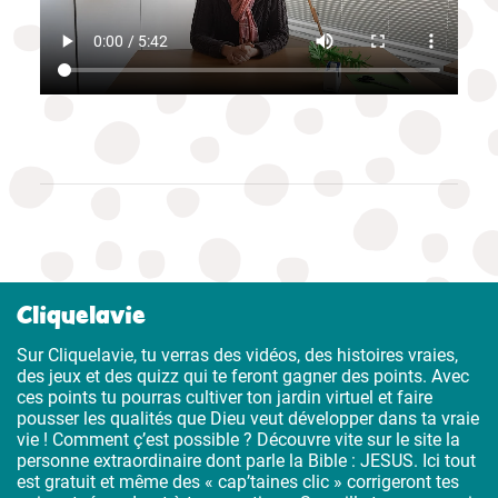
Cliquelavie
Sur Cliquelavie, tu verras des vidéos, des histoires vraies,
des jeux et des quizz qui te feront gagner des points. Avec
ces points tu pourras cultiver ton jardin virtuel et faire
pousser les qualités que Dieu veut développer dans ta vraie
vie ! Comment ç’est possible ? Découvre vite sur le site la
personne extraordinaire dont parle la Bible : JESUS. Ici tout
est gratuit et même des « cap’taines clic » corrigeront tes