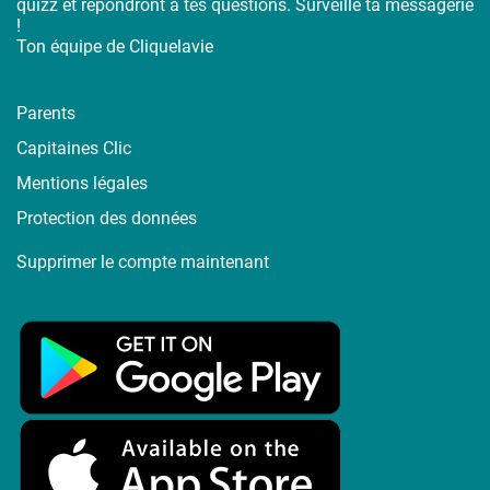
quizz et répondront à tes questions. Surveille ta messagerie
!
Ton équipe de Cliquelavie
Parents
Capitaines Clic
Mentions légales
Protection des données
Supprimer le compte maintenant