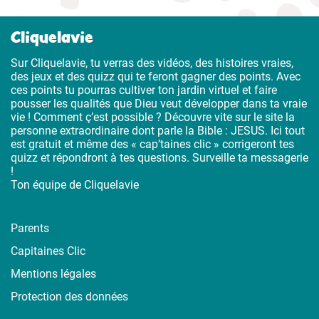
Cliquelavie
Sur Cliquelavie, tu verras des vidéos, des histoires vraies,
des jeux et des quizz qui te feront gagner des points. Avec
ces points tu pourras cultiver ton jardin virtuel et faire
pousser les qualités que Dieu veut développer dans ta vraie
vie ! Comment ç’est possible ? Découvre vite sur le site la
personne extraordinaire dont parle la Bible : JESUS. Ici tout
est gratuit et même des « cap’taines clic » corrigeront tes
quizz et répondront à tes questions. Surveille ta messagerie
!
Ton équipe de Cliquelavie
Parents
Capitaines Clic
Mentions légales
Protection des données