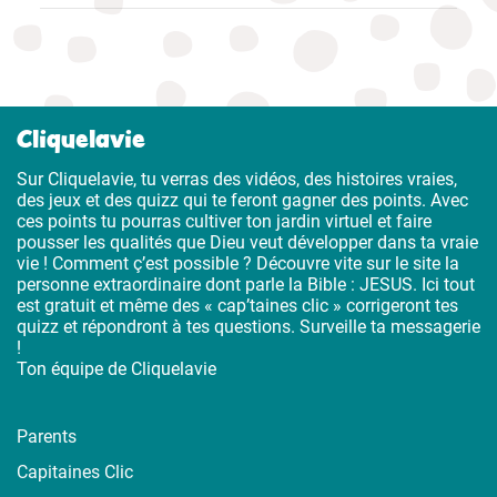
Cliquelavie
Sur Cliquelavie, tu verras des vidéos, des histoires vraies,
des jeux et des quizz qui te feront gagner des points. Avec
ces points tu pourras cultiver ton jardin virtuel et faire
pousser les qualités que Dieu veut développer dans ta vraie
vie ! Comment ç’est possible ? Découvre vite sur le site la
personne extraordinaire dont parle la Bible : JESUS. Ici tout
est gratuit et même des « cap’taines clic » corrigeront tes
quizz et répondront à tes questions. Surveille ta messagerie
!
Ton équipe de Cliquelavie
Parents
Capitaines Clic