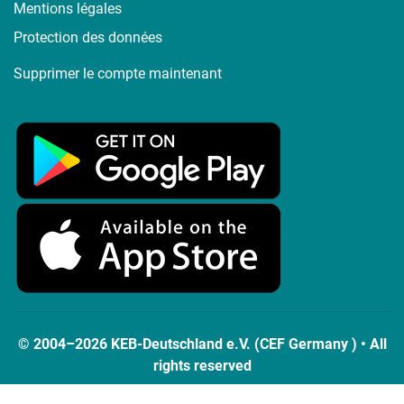
Mentions légales
Protection des données
Supprimer le compte maintenant
© 2004–2026 KEB-Deutschland e.V. (CEF Germany ) • All
rights reserved