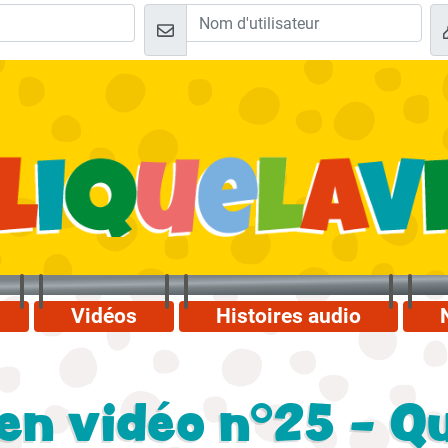
Vidéos
Histoires audio
en vidéo n°25 - Q