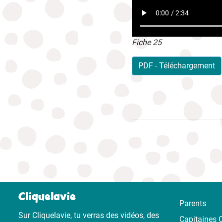
Fiche 25
PDF - Téléchargement
Cliquelavie
Parents
Sur Cliquelavie, tu verras des vidéos, des
Capitaines C