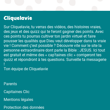
Cliquelavie
Sur Cliquelavie, tu verras des vidéos, des histoires vraies,
des jeux et des quizz qui te feront gagner des points. Avec
ces points tu pourras cultiver ton jardin virtuel et faire
pousser les qualités que Dieu veut développer dans ta vraie
vie ! Comment ç’est possible ? Découvre vite sur le site la
personne extraordinaire dont parle la Bible : JESUS. Ici tout
est gratuit et même des « cap’taines clic » corrigeront tes
quizz et répondront à tes questions. Surveille ta messagerie
!
Ton équipe de Cliquelavie
Parents
Capitaines Clic
Mentions légales
Protection des données