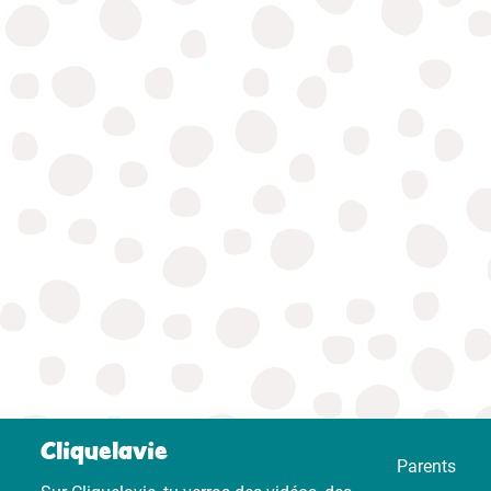
Cliquelavie
Parents