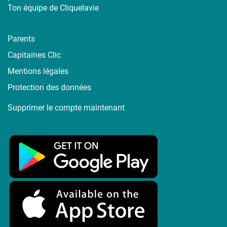
Ton équipe de Cliquelavie
Parents
Capitaines Clic
Mentions légales
Protection des données
Supprimer le compte maintenant