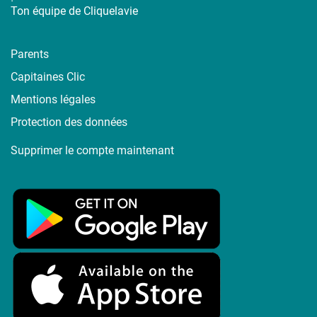
Ton équipe de Cliquelavie
Parents
Capitaines Clic
Mentions légales
Protection des données
Supprimer le compte maintenant