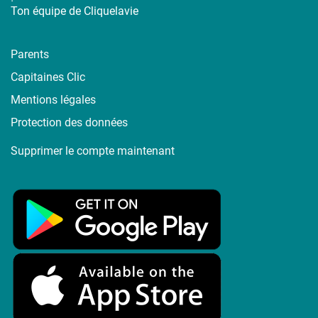
Ton équipe de Cliquelavie
Parents
Capitaines Clic
Mentions légales
Protection des données
Supprimer le compte maintenant