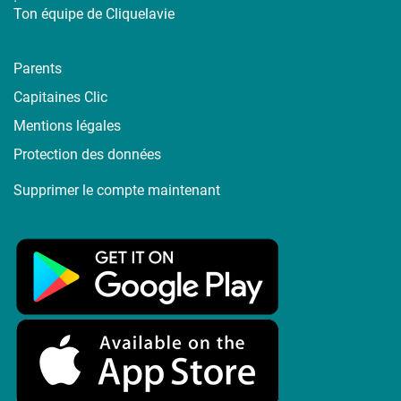
Ton équipe de Cliquelavie
Parents
Capitaines Clic
Mentions légales
Protection des données
Supprimer le compte maintenant