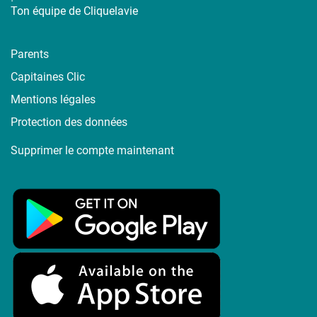
Ton équipe de Cliquelavie
Parents
Capitaines Clic
Mentions légales
Protection des données
Supprimer le compte maintenant