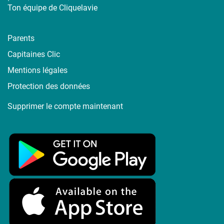
Ton équipe de Cliquelavie
Parents
Capitaines Clic
Mentions légales
Protection des données
Supprimer le compte maintenant