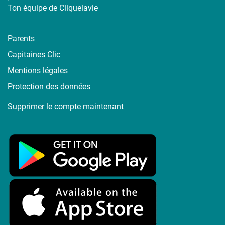
Ton équipe de Cliquelavie
Parents
Capitaines Clic
Mentions légales
Protection des données
Supprimer le compte maintenant