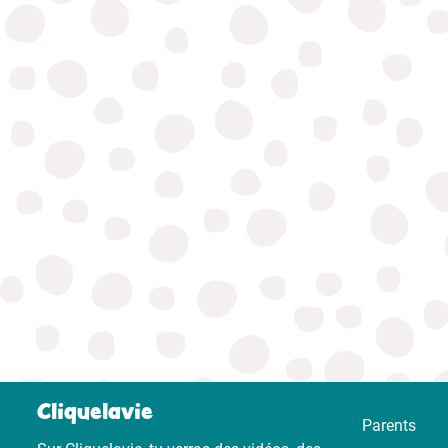
Cliquelavie
Parents