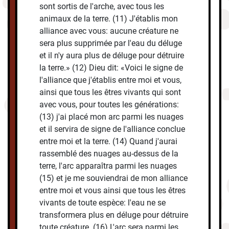
sont sortis de l'arche, avec tous les
animaux de la terre. (11) J'établis mon
alliance avec vous: aucune créature ne
sera plus supprimée par l'eau du déluge
et il n'y aura plus de déluge pour détruire
la terre.» (12) Dieu dit: «Voici le signe de
l'alliance que j'établis entre moi et vous,
ainsi que tous les êtres vivants qui sont
avec vous, pour toutes les générations:
(13) j'ai placé mon arc parmi les nuages
et il servira de signe de l'alliance conclue
entre moi et la terre. (14) Quand j'aurai
rassemblé des nuages au-dessus de la
terre, l'arc apparaîtra parmi les nuages
(15) et je me souviendrai de mon alliance
entre moi et vous ainsi que tous les êtres
vivants de toute espèce: l'eau ne se
transformera plus en déluge pour détruire
toute créature. (16) L'arc sera parmi les