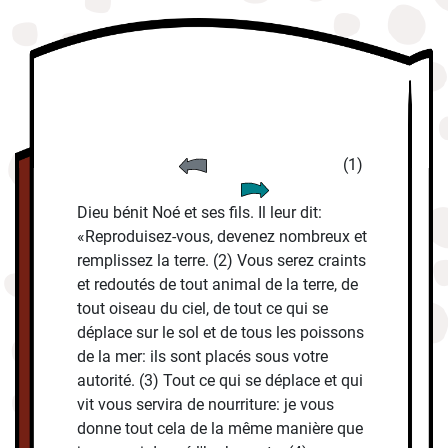
(1)
Dieu bénit Noé et ses fils. Il leur dit:
«Reproduisez-vous, devenez nombreux et
remplissez la terre. (2) Vous serez craints
et redoutés de tout animal de la terre, de
tout oiseau du ciel, de tout ce qui se
déplace sur le sol et de tous les poissons
de la mer: ils sont placés sous votre
autorité. (3) Tout ce qui se déplace et qui
vit vous servira de nourriture: je vous
donne tout cela de la même manière que