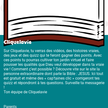
Cliquelavie
Sur Cliquelavie, tu verras des vidéos, des histoires vraies,
des jeux et des quizz qui te feront gagner des points. Avec
ces points tu pourras cultiver ton jardin virtuel et faire
pousser les qualités que Dieu veut développer dans ta vraie
vie ! Comment ç’est possible ? Découvre vite sur le site la
personne extraordinaire dont parle la Bible : JESUS. Ici tout
est gratuit et même des « cap’taines clic » corrigeront tes
quizz et répondront à tes questions. Surveille ta messagerie
!
Ton équipe de Cliquelavie
Parents