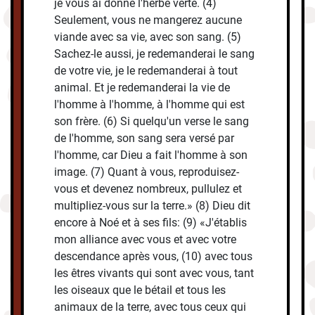
je vous ai donné l'herbe verte. (4)
Seulement, vous ne mangerez aucune
viande avec sa vie, avec son sang. (5)
Sachez-le aussi, je redemanderai le sang
de votre vie, je le redemanderai à tout
animal. Et je redemanderai la vie de
l'homme à l'homme, à l'homme qui est
son frère. (6) Si quelqu'un verse le sang
de l'homme, son sang sera versé par
l'homme, car Dieu a fait l'homme à son
image. (7) Quant à vous, reproduisez-
vous et devenez nombreux, pullulez et
multipliez-vous sur la terre.» (8) Dieu dit
encore à Noé et à ses fils: (9) «J'établis
mon alliance avec vous et avec votre
descendance après vous, (10) avec tous
les êtres vivants qui sont avec vous, tant
les oiseaux que le bétail et tous les
animaux de la terre, avec tous ceux qui