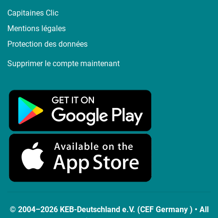
Capitaines Clic
Mentions légales
Protection des données
Supprimer le compte maintenant
© 2004–2026 KEB-Deutschland e.V. (CEF Germany ) • All