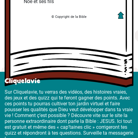
Noé et ses fils
© Copyright de la Bible
Cliquelavie
Sur Cliquelavie, tu verras des vidéos, des histoires vraies,
des jeux et des quizz qui te feront gagner des points. Avec
ces points tu pourras cultiver ton jardin virtuel et faire
pousser les qualités que Dieu veut développer dans ta vraie
vie ! Comment ç’est possible ? Découvre vite sur le site la
personne extraordinaire dont parle la Bible : JESUS. Ici tout
est gratuit et même des « cap’taines clic » corrigeront tes
quizz et répondront à tes questions. Surveille ta messagerie