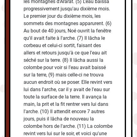
les montagnes d'Ararat. (5) L'eau baissa
progressivement jusqu'au dixième mois.
Le premier jour du dixième mois, les
sommets des montagnes apparurent. (6)
Au bout de 40 jours, Noé ouvrit la fenêtre
qu'il avait faite à l'arche. (7) Il lâcha le
corbeau et celui-ci sortit, faisant des
allers et retours jusqu'à ce que l'eau ait
séché sur la terre. (8) Il lâcha aussi la
colombe pour voir si l'eau avait baissé
sur la terre, (9) mais celle-ci ne trouva
aucun endroit où se poser. Elle revint vers
lui dans l'arche, car il y avait de l'eau sur
toute la surface de la terre. Il avança la
main, la prit et la fit rentrer vers lui dans
l'arche. (10) Il attendit encore 7 autres
jours, puis il lâcha de nouveau la
colombe hors de l'arche. (11) La colombe
revint vers lui sur le soir, et voici qu'une