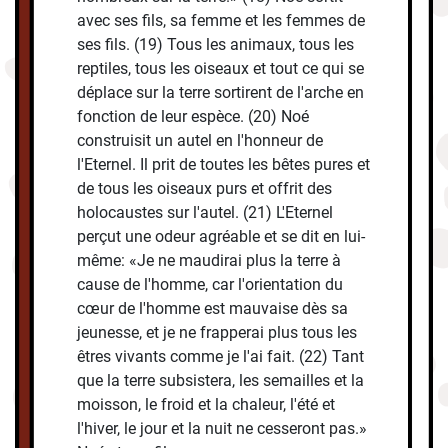
avec ses fils, sa femme et les femmes de
ses fils. (19) Tous les animaux, tous les
reptiles, tous les oiseaux et tout ce qui se
déplace sur la terre sortirent de l'arche en
fonction de leur espèce. (20) Noé
construisit un autel en l'honneur de
l'Eternel. Il prit de toutes les bêtes pures et
de tous les oiseaux purs et offrit des
holocaustes sur l'autel. (21) L'Eternel
perçut une odeur agréable et se dit en lui-
même: «Je ne maudirai plus la terre à
cause de l'homme, car l'orientation du
cœur de l'homme est mauvaise dès sa
jeunesse, et je ne frapperai plus tous les
êtres vivants comme je l'ai fait. (22) Tant
que la terre subsistera, les semailles et la
moisson, le froid et la chaleur, l'été et
l'hiver, le jour et la nuit ne cesseront pas.»