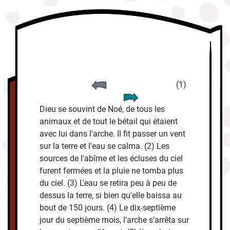
(1)
Dieu se souvint de Noé, de tous les
animaux et de tout le bétail qui étaient
avec lui dans l'arche. Il fit passer un vent
sur la terre et l'eau se calma. (2) Les
sources de l'abîme et les écluses du ciel
furent fermées et la pluie ne tomba plus
du ciel. (3) L'eau se retira peu à peu de
dessus la terre, si bien qu'elle baissa au
bout de 150 jours. (4) Le dix-septième
jour du septième mois, l'arche s'arrêta sur