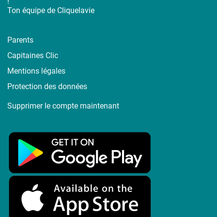
!
Ton équipe de Cliquelavie
Parents
Capitaines Clic
Mentions légales
Protection des données
Supprimer le compte maintenant