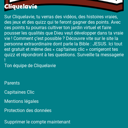
Cliquelavie
Sur Cliquelavie, tu verras des vidéos, des histoires vraies,
des jeux et des quizz qui te feront gagner des points. Avec
ces points tu pourras cultiver ton jardin virtuel et faire
pousser les qualités que Dieu veut développer dans ta vraie
vie ! Comment ç’est possible ? Découvre vite sur le site la
personne extraordinaire dont parle la Bible : JESUS. Ici tout
est gratuit et même des « cap’taines clic » corrigeront tes
quizz et répondront à tes questions. Surveille ta messagerie
!
Ton équipe de Cliquelavie
Parents
Capitaines Clic
Mentions légales
Protection des données
Supprimer le compte maintenant