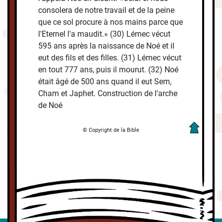
consolera de notre travail et de la peine
que ce sol procure à nos mains parce que
l'Eternel l'a maudit.» (30) Lémec vécut
595 ans après la naissance de Noé et il
eut des fils et des filles. (31) Lémec vécut
en tout 777 ans, puis il mourut. (32) Noé
était âgé de 500 ans quand il eut Sem,
Cham et Japhet. Construction de l'arche
de Noé
© Copyright de la Bible