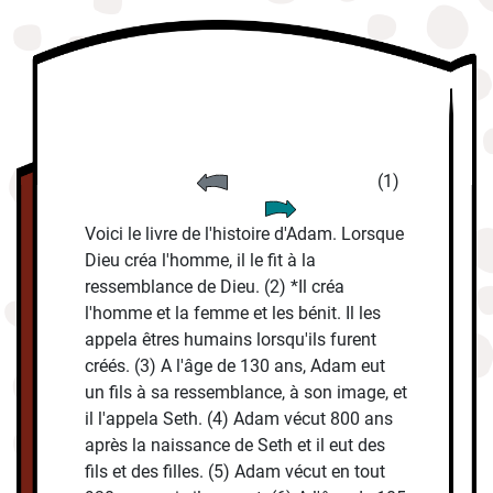
(1)
Voici le livre de l'histoire d'Adam. Lorsque
Dieu créa l'homme, il le fit à la
ressemblance de Dieu. (2) *Il créa
l'homme et la femme et les bénit. Il les
appela êtres humains lorsqu'ils furent
créés. (3) A l'âge de 130 ans, Adam eut
un fils à sa ressemblance, à son image, et
il l'appela Seth. (4) Adam vécut 800 ans
après la naissance de Seth et il eut des
fils et des filles. (5) Adam vécut en tout