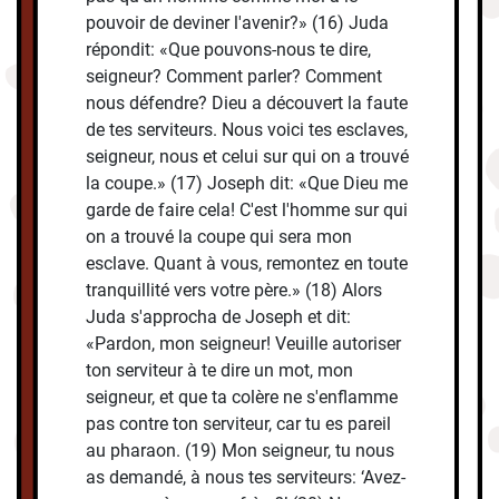
pouvoir de deviner l'avenir?» (16) Juda
répondit: «Que pouvons-nous te dire,
seigneur? Comment parler? Comment
nous défendre? Dieu a découvert la faute
de tes serviteurs. Nous voici tes esclaves,
seigneur, nous et celui sur qui on a trouvé
la coupe.» (17) Joseph dit: «Que Dieu me
garde de faire cela! C'est l'homme sur qui
on a trouvé la coupe qui sera mon
esclave. Quant à vous, remontez en toute
tranquillité vers votre père.» (18) Alors
Juda s'approcha de Joseph et dit:
«Pardon, mon seigneur! Veuille autoriser
ton serviteur à te dire un mot, mon
seigneur, et que ta colère ne s'enflamme
pas contre ton serviteur, car tu es pareil
au pharaon. (19) Mon seigneur, tu nous
as demandé, à nous tes serviteurs: ‘Avez-