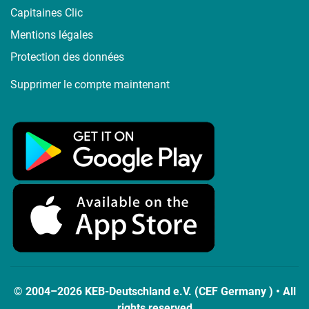
Capitaines Clic
Mentions légales
Protection des données
Supprimer le compte maintenant
© 2004–2026 KEB-Deutschland e.V. (CEF Germany ) • All
rights reserved