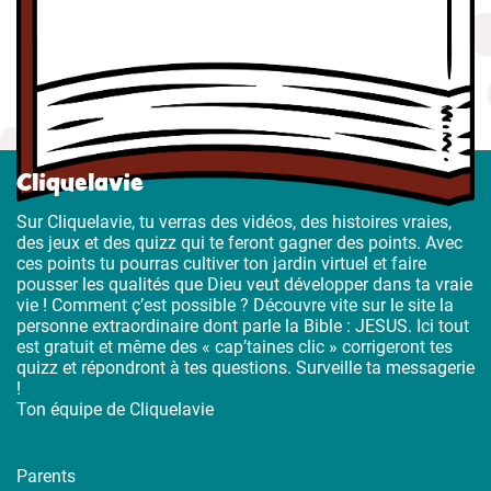
Cliquelavie
Sur Cliquelavie, tu verras des vidéos, des histoires vraies,
des jeux et des quizz qui te feront gagner des points. Avec
ces points tu pourras cultiver ton jardin virtuel et faire
pousser les qualités que Dieu veut développer dans ta vraie
vie ! Comment ç’est possible ? Découvre vite sur le site la
personne extraordinaire dont parle la Bible : JESUS. Ici tout
est gratuit et même des « cap’taines clic » corrigeront tes
quizz et répondront à tes questions. Surveille ta messagerie
!
Ton équipe de Cliquelavie
Parents