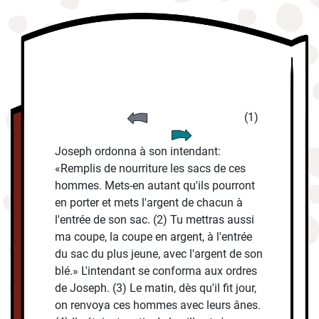
(1)
Joseph ordonna à son intendant:
«Remplis de nourriture les sacs de ces
hommes. Mets-en autant qu'ils pourront
en porter et mets l'argent de chacun à
l'entrée de son sac. (2) Tu mettras aussi
ma coupe, la coupe en argent, à l'entrée
du sac du plus jeune, avec l'argent de son
blé.» L'intendant se conforma aux ordres
de Joseph. (3) Le matin, dès qu'il fit jour,
on renvoya ces hommes avec leurs ânes.