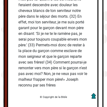
feraient descendre avec douleur les
cheveux blancs de ton serviteur notre
père dans le séjour des morts. (32) En
effet, moi ton serviteur, je me suis porté
garant pour le garçon devant mon père
en disant: ‘Si je ne te le ramène pas, je
serai pour toujours coupable envers mon
père.’ (33) Permets-moi donc de rester à
la place du garçon comme esclave de
mon seigneur et que le garçon reparte
avec ses frères! (34) Comment pourrai-je
remonter vers mon père si le garçon n'est
pas avec moi? Non, je ne veux pas voir le
malheur frapper mon père!» Joseph
reconnu par ses frères
© Copyright de la Bible