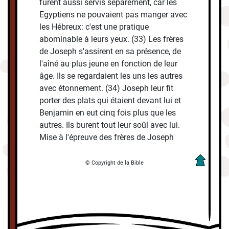
furent aussi servis séparément, car les
Egyptiens ne pouvaient pas manger avec
les Hébreux: c'est une pratique
abominable à leurs yeux. (33) Les frères
de Joseph s'assirent en sa présence, de
l'aîné au plus jeune en fonction de leur
âge. Ils se regardaient les uns les autres
avec étonnement. (34) Joseph leur fit
porter des plats qui étaient devant lui et
Benjamin en eut cinq fois plus que les
autres. Ils burent tout leur soûl avec lui.
Mise à l'épreuve des frères de Joseph
© Copyright de la Bible