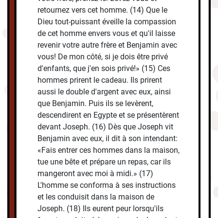
retournez vers cet homme. (14) Que le
Dieu tout-puissant éveille la compassion
de cet homme envers vous et qu'il laisse
revenir votre autre frère et Benjamin avec
vous! De mon côté, si je dois être privé
d'enfants, que j'en sois privé!» (15) Ces
hommes prirent le cadeau. Ils prirent
aussi le double d'argent avec eux, ainsi
que Benjamin. Puis ils se levèrent,
descendirent en Egypte et se présentèrent
devant Joseph. (16) Dès que Joseph vit
Benjamin avec eux, il dit à son intendant:
«Fais entrer ces hommes dans la maison,
tue une bête et prépare un repas, car ils
mangeront avec moi à midi.» (17)
L'homme se conforma à ses instructions
et les conduisit dans la maison de
Joseph. (18) Ils eurent peur lorsqu'ils