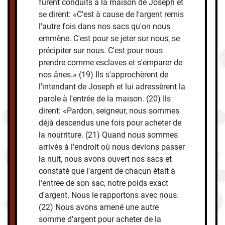
furent conduits à la maison de Joseph et
se dirent: «C'est à cause de l'argent remis
l'autre fois dans nos sacs qu'on nous
emmène. C'est pour se jeter sur nous, se
précipiter sur nous. C'est pour nous
prendre comme esclaves et s'emparer de
nos ânes.» (19) Ils s'approchèrent de
l'intendant de Joseph et lui adressèrent la
parole à l'entrée de la maison. (20) Ils
dirent: «Pardon, seigneur, nous sommes
déjà descendus une fois pour acheter de
la nourriture. (21) Quand nous sommes
arrivés à l'endroit où nous devions passer
la nuit, nous avons ouvert nos sacs et
constaté que l'argent de chacun était à
l'entrée de son sac, notre poids exact
d'argent. Nous le rapportons avec nous.
(22) Nous avons amené une autre
somme d'argent pour acheter de la