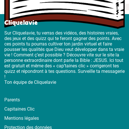
Cliquelavie
Sur Cliquelavie, tu verras des vidéos, des histoires vraies,
des jeux et des quizz qui te feront gagner des points. Avec
ces points tu pourras cultiver ton jardin virtuel et faire
pousser les qualités que Dieu veut développer dans ta vraie
vie ! Comment ç’est possible ? Découvre vite sur le site la
personne extraordinaire dont parle la Bible : JESUS. Ici tout
est gratuit et même des « cap’taines clic » corrigeront tes
quizz et répondront à tes questions. Surveille ta messagerie
!
Ton équipe de Cliquelavie
Parents
Capitaines Clic
Mentions légales
Protection des données