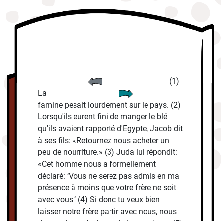
(1)
La
famine pesait lourdement sur le pays. (2)
Lorsqu'ils eurent fini de manger le blé
qu'ils avaient rapporté d'Egypte, Jacob dit
à ses fils: «Retournez nous acheter un
peu de nourriture.» (3) Juda lui répondit:
«Cet homme nous a formellement
déclaré: ‘Vous ne serez pas admis en ma
présence à moins que votre frère ne soit
avec vous.’ (4) Si donc tu veux bien
laisser notre frère partir avec nous, nous