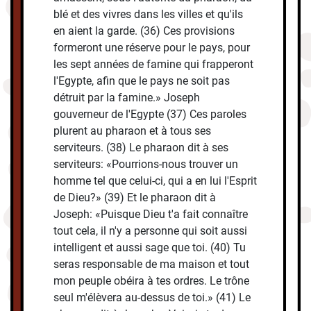
blé et des vivres dans les villes et qu'ils
en aient la garde. (36) Ces provisions
formeront une réserve pour le pays, pour
les sept années de famine qui frapperont
l'Egypte, afin que le pays ne soit pas
détruit par la famine.» Joseph
gouverneur de l'Egypte (37) Ces paroles
plurent au pharaon et à tous ses
serviteurs. (38) Le pharaon dit à ses
serviteurs: «Pourrions-nous trouver un
homme tel que celui-ci, qui a en lui l'Esprit
de Dieu?» (39) Et le pharaon dit à
Joseph: «Puisque Dieu t'a fait connaître
tout cela, il n'y a personne qui soit aussi
intelligent et aussi sage que toi. (40) Tu
seras responsable de ma maison et tout
mon peuple obéira à tes ordres. Le trône
seul m'élèvera au-dessus de toi.» (41) Le