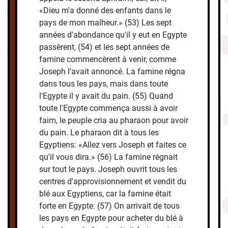
«Dieu m'a donné des enfants dans le
pays de mon malheur.» (53) Les sept
années d'abondance qu'il y eut en Egypte
passèrent, (54) et les sept années de
famine commencèrent à venir, comme
Joseph l'avait annoncé. La famine régna
dans tous les pays, mais dans toute
l'Egypte il y avait du pain. (55) Quand
toute l'Egypte commença aussi à avoir
faim, le peuple cria au pharaon pour avoir
du pain. Le pharaon dit à tous les
Egyptiens: «Allez vers Joseph et faites ce
qu'il vous dira.» (56) La famine régnait
sur tout le pays. Joseph ouvrit tous les
centres d'approvisionnement et vendit du
blé aux Egyptiens, car la famine était
forte en Egypte. (57) On arrivait de tous
les pays en Egypte pour acheter du blé à