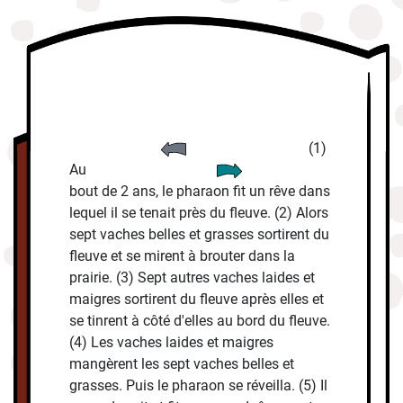
(1)
Au
bout de 2 ans, le pharaon fit un rêve dans
lequel il se tenait près du fleuve. (2) Alors
sept vaches belles et grasses sortirent du
fleuve et se mirent à brouter dans la
prairie. (3) Sept autres vaches laides et
maigres sortirent du fleuve après elles et
se tinrent à côté d'elles au bord du fleuve.
(4) Les vaches laides et maigres
mangèrent les sept vaches belles et
grasses. Puis le pharaon se réveilla. (5) Il