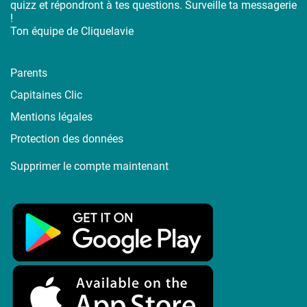
quizz et répondront à tes questions. Surveille ta messagerie
!
Ton équipe de Cliquelavie
Parents
Capitaines Clic
Mentions légales
Protection des données
Supprimer le compte maintenant