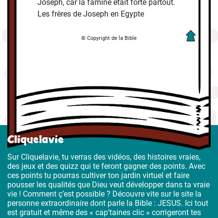
Joseph, car la famine était forte partout.
Les frères de Joseph en Egypte
© Copyright de la Bible
Cliquelavie
Sur Cliquelavie, tu verras des vidéos, des histoires vraies,
des jeux et des quizz qui te feront gagner des points. Avec
ces points tu pourras cultiver ton jardin virtuel et faire
pousser les qualités que Dieu veut développer dans ta vraie
vie ! Comment ç’est possible ? Découvre vite sur le site la
personne extraordinaire dont parle la Bible : JESUS. Ici tout
est gratuit et même des « cap’taines clic » corrigeront tes