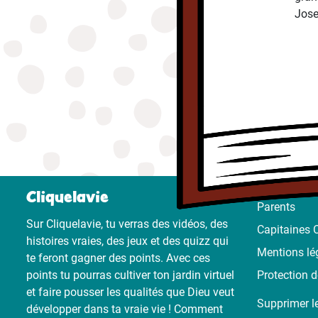
Jose
Cliquelavie
Parents
Sur Cliquelavie, tu verras des vidéos, des
Capitaines C
histoires vraies, des jeux et des quizz qui
Mentions lé
te feront gagner des points. Avec ces
points tu pourras cultiver ton jardin virtuel
Protection 
et faire pousser les qualités que Dieu veut
Supprimer l
développer dans ta vraie vie ! Comment