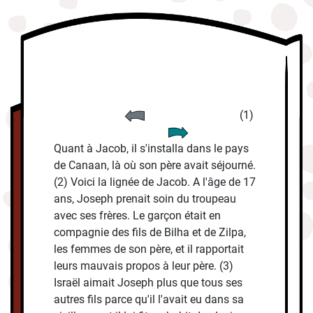
(1)
Quant à Jacob, il s'installa dans le pays
de Canaan, là où son père avait séjourné.
(2) Voici la lignée de Jacob. A l'âge de 17
ans, Joseph prenait soin du troupeau
avec ses frères. Le garçon était en
compagnie des fils de Bilha et de Zilpa,
les femmes de son père, et il rapportait
leurs mauvais propos à leur père. (3)
Israël aimait Joseph plus que tous ses
autres fils parce qu'il l'avait eu dans sa