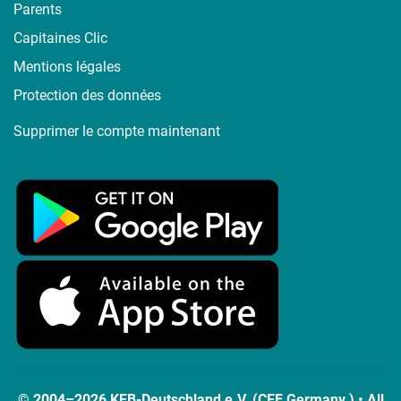
Parents
Capitaines Clic
Mentions légales
Protection des données
Supprimer le compte maintenant
© 2004–2026 KEB-Deutschland e.V. (CEF Germany ) • All