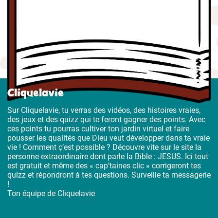
Cliquelavie
Sur Cliquelavie, tu verras des vidéos, des histoires vraies,
des jeux et des quizz qui te feront gagner des points. Avec
ces points tu pourras cultiver ton jardin virtuel et faire
pousser les qualités que Dieu veut développer dans ta vraie
vie ! Comment ç’est possible ? Découvre vite sur le site la
personne extraordinaire dont parle la Bible : JESUS. Ici tout
est gratuit et même des « cap’taines clic » corrigeront tes
quizz et répondront à tes questions. Surveille ta messagerie
!
Ton équipe de Cliquelavie