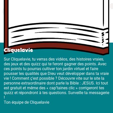
Cliquelavie
Sur Cliquelavie, tu verras des vidéos, des histoires vraies,
des jeux et des quizz qui te feront gagner des points. Avec
ces points tu pourras cultiver ton jardin virtuel et faire
pousser les qualités que Dieu veut développer dans ta vraie
vie ! Comment ç’est possible ? Découvre vite sur le site la
personne extraordinaire dont parle la Bible : JESUS. Ici tout
est gratuit et même des « cap’taines clic » corrigeront tes
quizz et répondront à tes questions. Surveille ta messagerie
!
Ton équipe de Cliquelavie