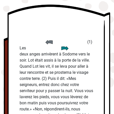
(1)
Les
deux anges arrivèrent à Sodome vers le
soir. Lot était assis à la porte de la ville.
Quand Lot les vit, il se leva pour aller à
leur rencontre et se prosterna le visage
contre terre. (2) Puis il dit: «Mes
seigneurs, entrez donc chez votre
serviteur pour y passer la nuit. Vous vous
laverez les pieds, vous vous lèverez de
bon matin puis vous poursuivrez votre
route.» «Non, répondirent-ils, nous