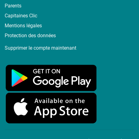
Parents
Capitaines Clic
Mentions légales
Protection des données
Supprimer le compte maintenant