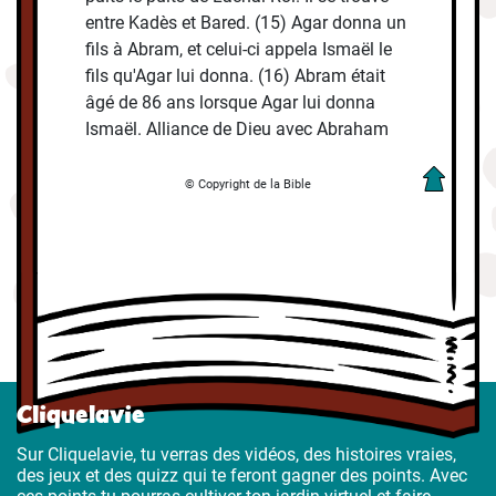
entre Kadès et Bared. (15) Agar donna un
fils à Abram, et celui-ci appela Ismaël le
fils qu'Agar lui donna. (16) Abram était
âgé de 86 ans lorsque Agar lui donna
Ismaël. Alliance de Dieu avec Abraham
© Copyright de la Bible
Cliquelavie
Sur Cliquelavie, tu verras des vidéos, des histoires vraies,
des jeux et des quizz qui te feront gagner des points. Avec