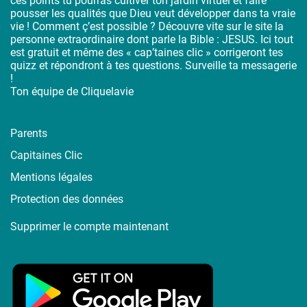
ces points tu pourras cultiver ton jardin virtuel et faire
pousser les qualités que Dieu veut développer dans ta vraie
vie ! Comment ç’est possible ? Découvre vite sur le site la
personne extraordinaire dont parle la Bible : JESUS. Ici tout
est gratuit et même des « cap’taines clic » corrigeront tes
quizz et répondront à tes questions. Surveille ta messagerie
!
Ton équipe de Cliquelavie
Parents
Capitaines Clic
Mentions légales
Protection des données
Supprimer le compte maintenant