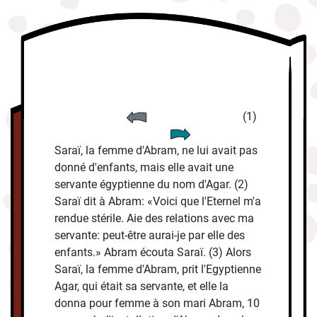
(1)
Saraï, la femme d'Abram, ne lui avait pas
donné d'enfants, mais elle avait une
servante égyptienne du nom d'Agar. (2)
Saraï dit à Abram: «Voici que l'Eternel m'a
rendue stérile. Aie des relations avec ma
servante: peut-être aurai-je par elle des
enfants.» Abram écouta Saraï. (3) Alors
Saraï, la femme d'Abram, prit l'Egyptienne
Agar, qui était sa servante, et elle la
donna pour femme à son mari Abram, 10