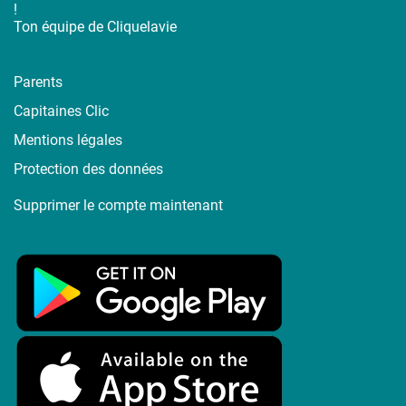
!
Ton équipe de Cliquelavie
Parents
Capitaines Clic
Mentions légales
Protection des données
Supprimer le compte maintenant