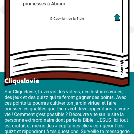
promesses à Abram
© Copyright de la Bible
Cliquelavie
Sur Cliquelavie, tu verras des vidéos, des histoires vraies,
des jeux et des quizz qui te feront gagner des points. Avec
ces points tu pourras cultiver ton jardin virtuel et faire
pousser les qualités que Dieu veut développer dans ta vraie
vie ! Comment ç’est possible ? Découvre vite sur le site la
personne extraordinaire dont parle la Bible : JESUS. Ici tout
est gratuit et même des « cap’taines clic » corrigeront tes
quizz et répondront à tes questions. Surveille ta messagerie