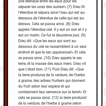
une étendue entre les eaux pour les
séparer les unes des autres!» (7) Dieu fit
l'étendue et sépara ainsi l'eau qui est au-
dessous de l'étendue de celle qui est au-
dessus. Cela se passa ainsi. (8) Dieu
appela l'étendue ciel. Il y eut un soir et il y
eut un matin. Ce fut le deuxième jour. (9)
Dieu dit: «Que les eaux qui sont au-
dessous du ciel se rassemblent à un seul
endroit et que le sec apparaisse!» Et cela
se passa ainsi. (10) Dieu appela le sec
terre, et la masse des eaux mers. Dieu vit
que c'était bon. (11) Puis Dieu dit: «Que
la terre produise de la verdure, de l'herbe
à graine, des arbres fruitiers qui donnent
du fruit selon leur espèce et qui
contiennent leur semence sur la terre!» Et
cela se passa ainsi: (12) la terre produisit
de la verdure, de l'herbe à graine selon