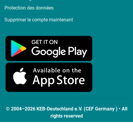
Protection des données
Supprimer le compte maintenant
© 2004–2026 KEB-Deutschland e.V. (CEF Germany ) • All
rights reserved