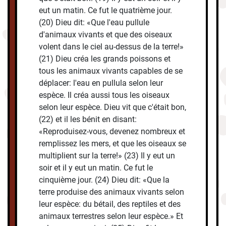
eut un matin. Ce fut le quatrième jour.
(20) Dieu dit: «Que l'eau pullule
d'animaux vivants et que des oiseaux
volent dans le ciel au-dessus de la terre!»
(21) Dieu créa les grands poissons et
tous les animaux vivants capables de se
déplacer: l'eau en pullula selon leur
espèce. Il créa aussi tous les oiseaux
selon leur espèce. Dieu vit que c'était bon,
(22) et il les bénit en disant:
«Reproduisez-vous, devenez nombreux et
remplissez les mers, et que les oiseaux se
multiplient sur la terre!» (23) Il y eut un
soir et il y eut un matin. Ce fut le
cinquième jour. (24) Dieu dit: «Que la
terre produise des animaux vivants selon
leur espèce: du bétail, des reptiles et des
animaux terrestres selon leur espèce.» Et