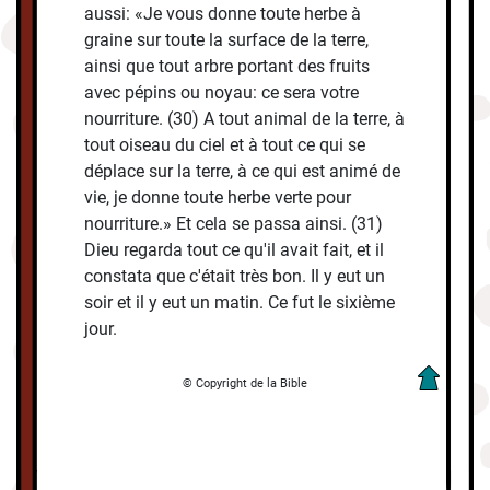
aussi: «Je vous donne toute herbe à
graine sur toute la surface de la terre,
ainsi que tout arbre portant des fruits
avec pépins ou noyau: ce sera votre
nourriture. (30) A tout animal de la terre, à
tout oiseau du ciel et à tout ce qui se
déplace sur la terre, à ce qui est animé de
vie, je donne toute herbe verte pour
nourriture.» Et cela se passa ainsi. (31)
Dieu regarda tout ce qu'il avait fait, et il
constata que c'était très bon. Il y eut un
soir et il y eut un matin. Ce fut le sixième
jour.
© Copyright de la Bible