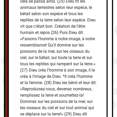
cela se passa ainsi. (25) Dieu fit les
animaux terrestres selon leur espèce, le
bétail selon son espèce et tous les
reptiles de la terre selon leur espèce. Dieu
vit que c'était bon. Création de l'être
humain et repos (26) Puis Dieu dit:
«Faisons l'homme à notre image, à notre
ressemblance! Qu'il domine sur les
poissons de la mer, sur les oiseaux du
ciel, sur le bétail, sur toute la terre et sur
tous les reptiles qui rampent sur la terre.»
(27) Dieu créa l'homme à son image, il le
créa à l'image de Dieu. *Il créa l'homme
et la femme. (28) Dieu les bénit et leur dit:
«Reproduisez-vous, devenez nombreux,
remplissez la terre et soumettez-la!
Dominez sur les poissons de la mer, sur
les oiseaux du ciel et sur tout animal qui
se déplace sur la terre!» (29) Dieu dit