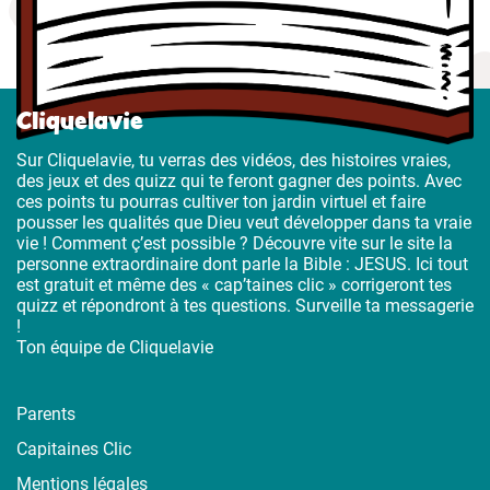
Cliquelavie
Sur Cliquelavie, tu verras des vidéos, des histoires vraies,
des jeux et des quizz qui te feront gagner des points. Avec
ces points tu pourras cultiver ton jardin virtuel et faire
pousser les qualités que Dieu veut développer dans ta vraie
vie ! Comment ç’est possible ? Découvre vite sur le site la
personne extraordinaire dont parle la Bible : JESUS. Ici tout
est gratuit et même des « cap’taines clic » corrigeront tes
quizz et répondront à tes questions. Surveille ta messagerie
!
Ton équipe de Cliquelavie
Parents
Capitaines Clic
Mentions légales