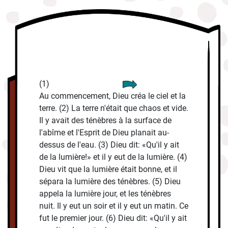
(1)
Au commencement, Dieu créa le ciel et la
terre. (2) La terre n'était que chaos et vide.
Il y avait des ténèbres à la surface de
l'abîme et l'Esprit de Dieu planait au-
dessus de l'eau. (3) Dieu dit: «Qu'il y ait
de la lumière!» et il y eut de la lumière. (4)
Dieu vit que la lumière était bonne, et il
sépara la lumière des ténèbres. (5) Dieu
appela la lumière jour, et les ténèbres
nuit. Il y eut un soir et il y eut un matin. Ce
fut le premier jour. (6) Dieu dit: «Qu'il y ait