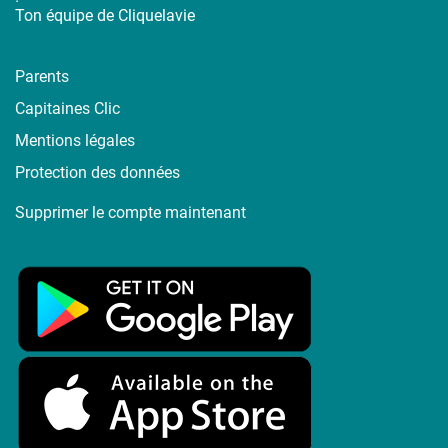
Ton équipe de Cliquelavie
Parents
Capitaines Clic
Mentions légales
Protection des données
Supprimer le compte maintenant