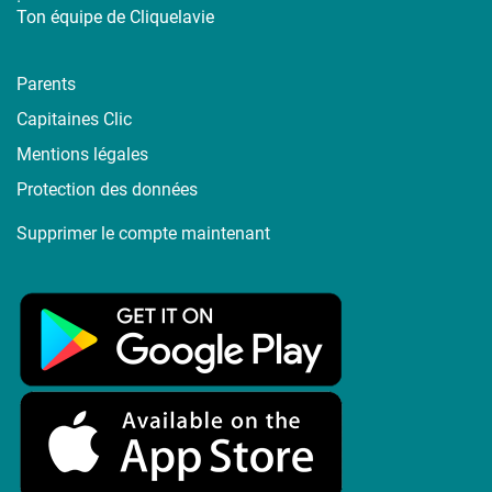
Ton équipe de Cliquelavie
Parents
Capitaines Clic
Mentions légales
Protection des données
Supprimer le compte maintenant