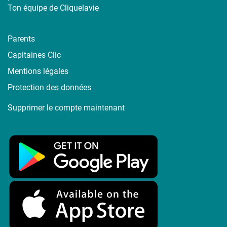
Ton équipe de Cliquelavie
Parents
Capitaines Clic
Mentions légales
Protection des données
Supprimer le compte maintenant