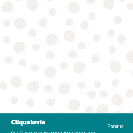
Cliquelavie
Parents