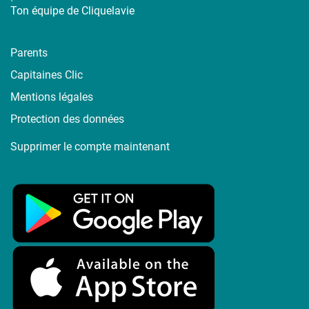
Ton équipe de Cliquelavie
Parents
Capitaines Clic
Mentions légales
Protection des données
Supprimer le compte maintenant