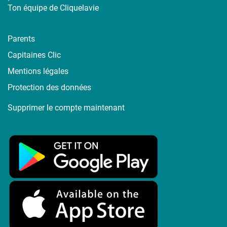
Ton équipe de Cliquelavie
Parents
Capitaines Clic
Mentions légales
Protection des données
Supprimer le compte maintenant