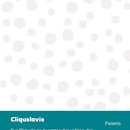
Cliquelavie
Parents