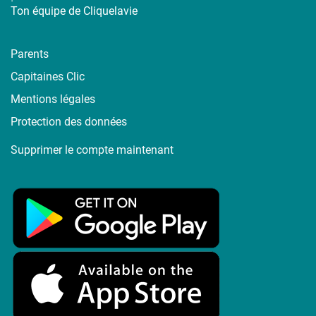
Ton équipe de Cliquelavie
Parents
Capitaines Clic
Mentions légales
Protection des données
Supprimer le compte maintenant