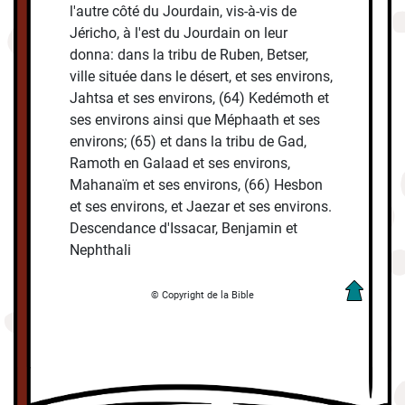
l'autre côté du Jourdain, vis-à-vis de
Jéricho, à l'est du Jourdain on leur
donna: dans la tribu de Ruben, Betser,
ville située dans le désert, et ses environs,
Jahtsa et ses environs, (64) Kedémoth et
ses environs ainsi que Méphaath et ses
environs; (65) et dans la tribu de Gad,
Ramoth en Galaad et ses environs,
Mahanaïm et ses environs, (66) Hesbon
et ses environs, et Jaezar et ses environs.
Descendance d'Issacar, Benjamin et
Nephthali
© Copyright de la Bible