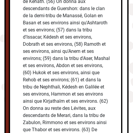
de Kehath. (56) On donna aux
descendants de Guershon: dans le clan
de la demi-tribu de Manassé, Golan en
Basan et ses environs ainsi qu'Ashtaroth
et ses environs; (57) dans la tribu
d'Issacar, Kédesh et ses environs,
Dobrath et ses environs, (58) Ramoth et
ses environs, ainsi qu'Anem et ses
environs; (59) dans la tribu d'Aser, Mashal
et ses environs, Abdon et ses environs,
(60) Hukok et ses environs, ainsi que
Rehob et ses environs; (61) et dans la
tribu de Nephthali, Kédesh en Galilée et
ses environs, Hammon et ses environs
ainsi que Kirjathaïm et ses environs. (62)
On donna au reste des Lévites, aux
descendants de Merari, dans la tribu de
Zabulon, Rimmono et ses environs ainsi
que Thabor et ses environs. (63) De