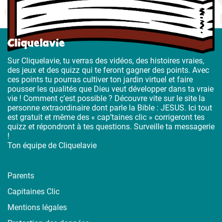
Cliquelavie
Sur Cliquelavie, tu verras des vidéos, des histoires vraies,
des jeux et des quizz qui te feront gagner des points. Avec
ces points tu pourras cultiver ton jardin virtuel et faire
pousser les qualités que Dieu veut développer dans ta vraie
vie ! Comment ç’est possible ? Découvre vite sur le site la
personne extraordinaire dont parle la Bible : JESUS. Ici tout
est gratuit et même des « cap’taines clic » corrigeront tes
quizz et répondront à tes questions. Surveille ta messagerie
!
Ton équipe de Cliquelavie
Parents
Capitaines Clic
Mentions légales