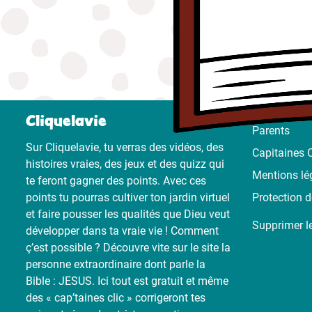
Cliquelavie
Parents
Sur Cliquelavie, tu verras des vidéos, des
Capitaines C
histoires vraies, des jeux et des quizz qui
Mentions lé
te feront gagner des points. Avec ces
points tu pourras cultiver ton jardin virtuel
Protection 
et faire pousser les qualités que Dieu veut
Supprimer l
développer dans ta vraie vie ! Comment
ç’est possible ? Découvre vite sur le site la
personne extraordinaire dont parle la
Bible : JESUS. Ici tout est gratuit et même
des « cap’taines clic » corrigeront tes