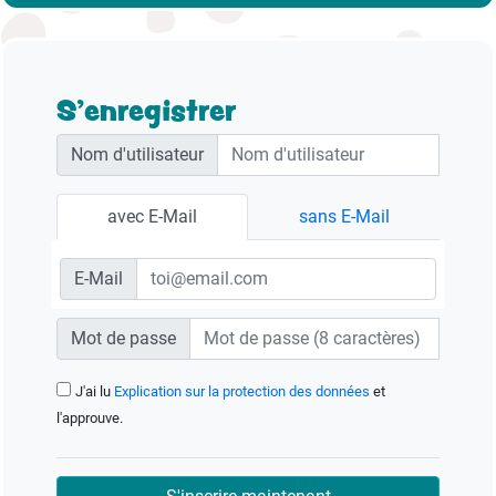
S'enregistrer
Nom d'utilisateur
avec E-Mail
sans E-Mail
E-Mail
Mot de passe
J'ai lu
Explication sur la protection des données
et
l'approuve.