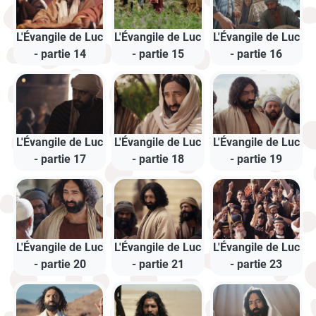
L'Évangile de Luc
L'Évangile de Luc
L'Évangile de Luc
- partie 14
- partie 15
- partie 16
L'Évangile de Luc
L'Évangile de Luc
L'Évangile de Luc
- partie 17
- partie 18
- partie 19
L'Évangile de Luc
L'Évangile de Luc
L'Évangile de Luc
- partie 20
- partie 21
- partie 23