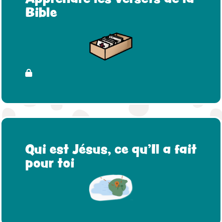
Bible
Qui est Jésus, ce qu'Il a fait
pour toi