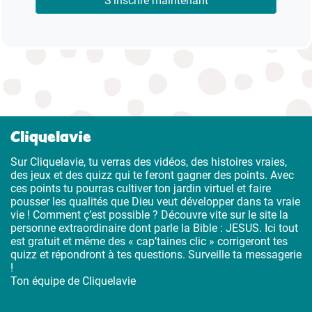
S'inscrire maintenant
Cliquelavie
Sur Cliquelavie, tu verras des vidéos, des histoires vraies,
des jeux et des quizz qui te feront gagner des points. Avec
ces points tu pourras cultiver ton jardin virtuel et faire
pousser les qualités que Dieu veut développer dans ta vraie
vie ! Comment ç’est possible ? Découvre vite sur le site la
personne extraordinaire dont parle la Bible : JESUS. Ici tout
est gratuit et même des « cap’taines clic » corrigeront tes
quizz et répondront à tes questions. Surveille ta messagerie
!
Ton équipe de Cliquelavie