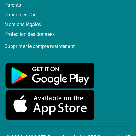
Parents
Capitaines Clic
Mentions légales
Protection des données
Supprimer le compte maintenant