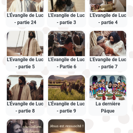
L'Évangile de Luc
L'Evangile de Luc
L'Evangile de Luc
- partie 24
- partie 3
- partie 4
L'Evangile de Luc
L'Evangile de Luc
L'Evangile de Luc
- partie 5
- Partie 6
- partie 7
L'Évangile de Luc
L'Évangile de Luc
La dernière
- partie 8
- partie 9
Pâque